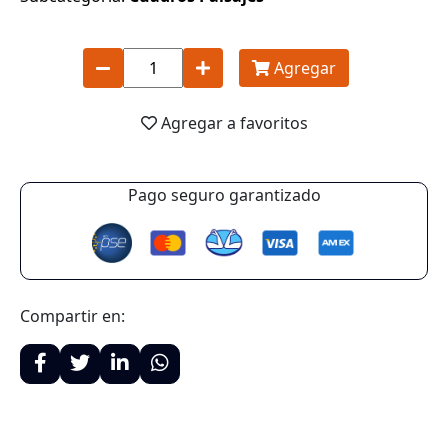
Agregar
Agregar a favoritos
Pago seguro garantizado
Compartir en: