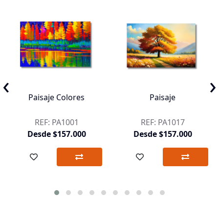
‹
›
Paisaje Colores
Paisaje
REF: PA1001
REF: PA1017
Desde $157.000
Desde $157.000