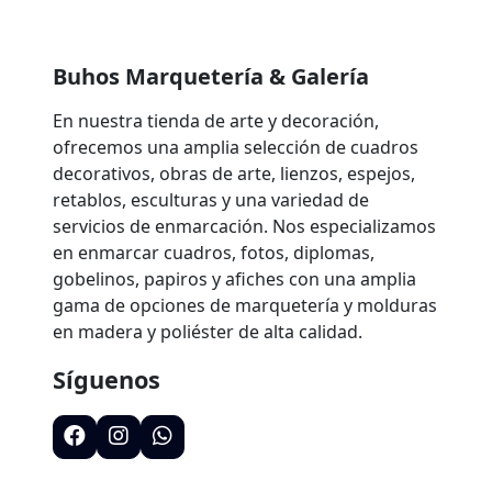
Buhos Marquetería & Galería
En nuestra tienda de arte y decoración,
ofrecemos una amplia selección de cuadros
decorativos, obras de arte, lienzos, espejos,
retablos, esculturas y una variedad de
servicios de enmarcación. Nos especializamos
en enmarcar cuadros, fotos, diplomas,
gobelinos, papiros y afiches con una amplia
gama de opciones de marquetería y molduras
en madera y poliéster de alta calidad.
Síguenos