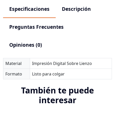
Especificaciones
Descripción
Preguntas Frecuentes
Opiniones (0)
Material
Impresión Digital Sobre Lienzo
Formato
Listo para colgar
También te puede
interesar