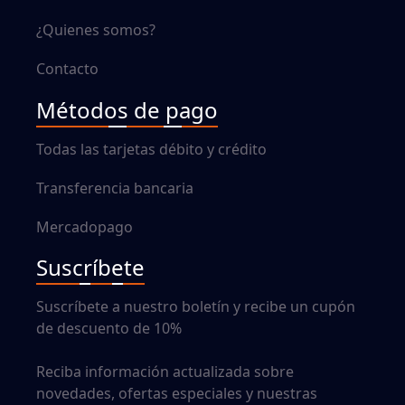
¿Quienes somos?
Contacto
Métodos de pago
Todas las tarjetas débito y crédito
Transferencia bancaria
Mercadopago
Suscríbete
Suscríbete a nuestro boletín y recibe un cupón
de descuento de 10%
Reciba información actualizada sobre
novedades, ofertas especiales y nuestras