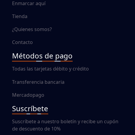
Enmarcar aquí
Tienda
¿Quienes somos?
Contacto
Métodos de pago
Todas las tarjetas débito y crédito
Transferencia bancaria
Mercadopago
Suscríbete
Suscríbete a nuestro boletín y recibe un cupón
de descuento de 10%