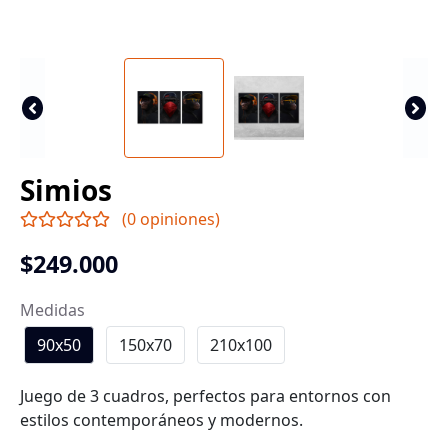
Simios
(0 opiniones)
$249.000
Medidas
90x50
150x70
210x100
Juego de 3 cuadros, perfectos para entornos con
estilos contemporáneos y modernos.