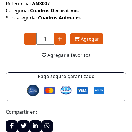
Referencia:
AN3007
Categoría:
Cuadros Decorativos
Subcategoría:
Cuadros Animales
Agregar
Agregar a favoritos
Pago seguro garantizado
Compartir en: