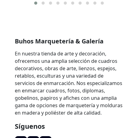
Buhos Marquetería & Galería
En nuestra tienda de arte y decoración,
ofrecemos una amplia selección de cuadros
decorativos, obras de arte, lienzos, espejos,
retablos, esculturas y una variedad de
servicios de enmarcación. Nos especializamos
en enmarcar cuadros, fotos, diplomas,
gobelinos, papiros y afiches con una amplia
gama de opciones de marquetería y molduras
en madera y poliéster de alta calidad.
Síguenos