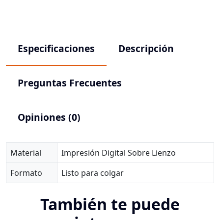
Especificaciones
Descripción
Preguntas Frecuentes
Opiniones (0)
Material
Impresión Digital Sobre Lienzo
Formato
Listo para colgar
También te puede