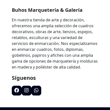
Buhos Marquetería & Galería
En nuestra tienda de arte y decoración,
ofrecemos una amplia selección de cuadros
decorativos, obras de arte, lienzos, espejos,
retablos, esculturas y una variedad de
servicios de enmarcación. Nos especializamos
en enmarcar cuadros, fotos, diplomas,
gobelinos, papiros y afiches con una amplia
gama de opciones de marquetería y molduras
en madera y poliéster de alta calidad.
Síguenos