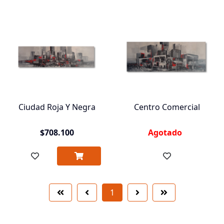
Ciudad Roja Y Negra
Centro Comercial
$708.100
Agotado
1