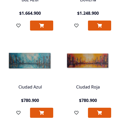
$1.664.900
$1.248.900
Ciudad Azul
Ciudad Roja
$780.900
$780.900