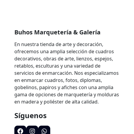
Buhos Marquetería & Galería
En nuestra tienda de arte y decoración,
ofrecemos una amplia selección de cuadros
decorativos, obras de arte, lienzos, espejos,
retablos, esculturas y una variedad de
servicios de enmarcación. Nos especializamos
en enmarcar cuadros, fotos, diplomas,
gobelinos, papiros y afiches con una amplia
gama de opciones de marquetería y molduras
en madera y poliéster de alta calidad.
Síguenos