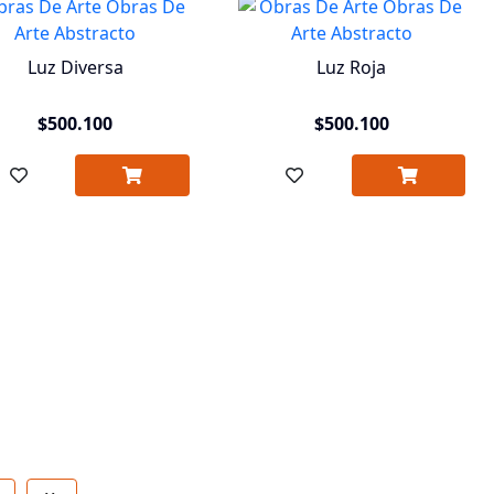
Luz Diversa
Luz Roja
$500.100
$500.100