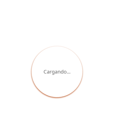
Cargando...